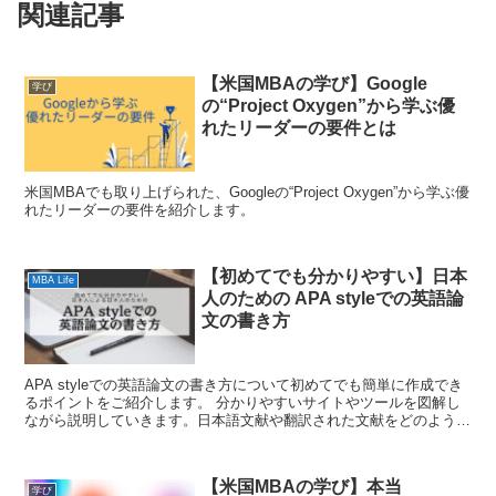
関連記事
【米国MBAの学び】Google
学び
の“Project Oxygen”から学ぶ優
れたリーダーの要件とは
米国MBAでも取り上げられた、Googleの“Project Oxygen”から学ぶ優
れたリーダーの要件を紹介します。
【初めてでも分かりやすい】日本
MBA Life
人のための APA styleでの英語論
文の書き方
APA styleでの英語論文の書き方について初めてでも簡単に作成でき
るポイントをご紹介します。 分かりやすいサイトやツールを図解し
ながら説明していきます。日本語文献や翻訳された文献をどのように
記載するかをご紹介します。
【米国MBAの学び】本当
学び