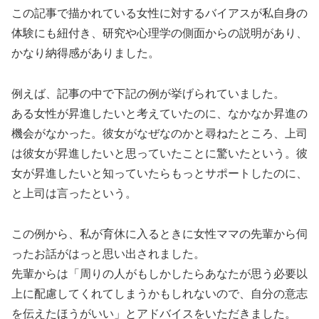
この記事で描かれている女性に対するバイアスが私自身の
体験にも紐付き、研究や心理学の側面からの説明があり、
かなり納得感がありました。
例えば、記事の中で下記の例が挙げられていました。
ある女性が昇進したいと考えていたのに、なかなか昇進の
機会がなかった。彼女がなぜなのかと尋ねたところ、上司
は彼女が昇進したいと思っていたことに驚いたという。彼
女が昇進したいと知っていたらもっとサポートしたのに、
と上司は言ったという。
この例から、私が育休に入るときに女性ママの先輩から伺
ったお話がはっと思い出されました。
先輩からは「周りの人がもしかしたらあなたが思う必要以
上に配慮してくれてしまうかもしれないので、自分の意志
を伝えたほうがいい」とアドバイスをいただきました。