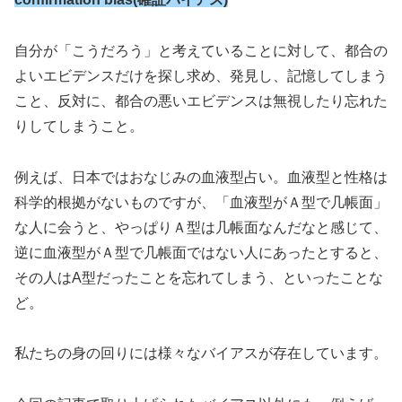
自分が「こうだろう」と考えていることに対して、都合の
よいエビデンスだけを探し求め、発見し、記憶してしまう
こと、反対に、都合の悪いエビデンスは無視したり忘れた
りしてしまうこと。
例えば、日本ではおなじみの血液型占い。血液型と性格は
科学的根拠がないものですが、「血液型がＡ型で几帳面」
な人に会うと、やっぱりＡ型は几帳面なんだなと感じて、
逆に血液型がＡ型で几帳面ではない人にあったとすると、
その人はA型だったことを忘れてしまう、といったことな
ど。
私たちの身の回りには様々なバイアスが存在しています。